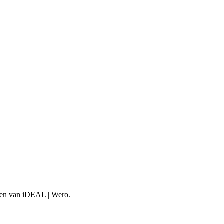
aken van iDEAL | Wero.