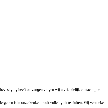
bevestiging heeft ontvangen vragen wij u vriendelijk contact op te
lergenen is in onze keuken nooit volledig uit te sluiten. Wij verzoeken